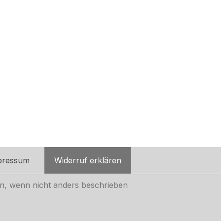
pressum
Widerruf erklären
, wenn nicht anders beschrieben