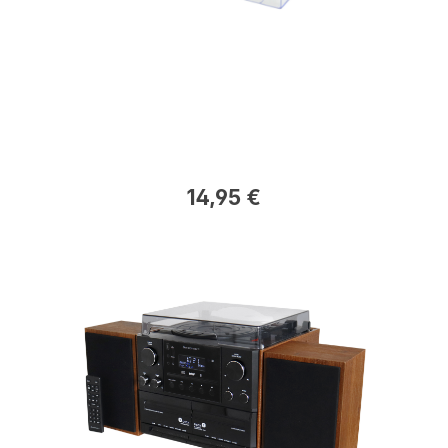
14,95 €