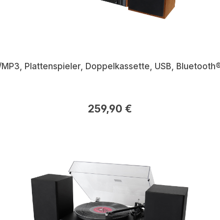
P3, Plattenspieler, Doppelkassette, USB, Bluetooth
259,90 €