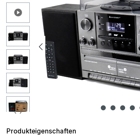
Produkteigenschaften