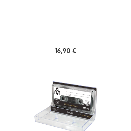
16,90 €