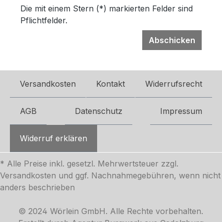
Die mit einem Stern (*) markierten Felder sind
Pflichtfelder.
Abschicken
Versandkosten
Kontakt
Widerrufsrecht
AGB
Datenschutz
Impressum
Widerruf erklären
* Alle Preise inkl. gesetzl. Mehrwertsteuer zzgl.
Versandkosten
und ggf. Nachnahmegebühren, wenn nicht
anders beschrieben
© 2024 Wörlein GmbH. Alle Rechte vorbehalten.