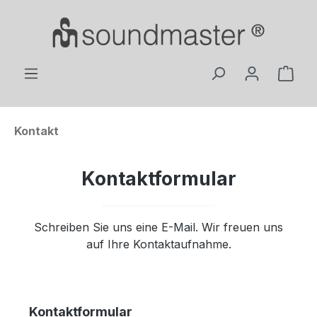
Zum Hauptinhalt springen
Ware
Kontakt
Kontaktformular
Schreiben Sie uns eine E-Mail. Wir freuen uns
auf Ihre Kontaktaufnahme.
Kontaktformular