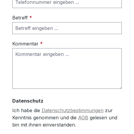
Betreff
*
Kommentar
*
Datenschutz
Ich habe die
Datenschutzbestimmungen
zur
Kenntnis genommen und die
AGB
gelesen und
bin mit ihnen einverstanden.