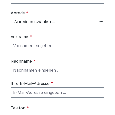
Anrede
*
Vorname
*
Nachname
*
Ihre E-Mail-Adresse
*
Telefon
*