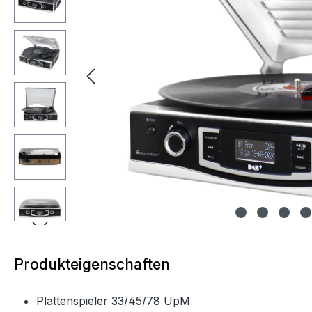
Produkteigenschaften
Plattenspieler 33/45/78 UpM