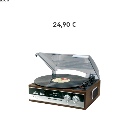
24,90 €