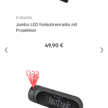
FUR6005
Jumbo LED Funkuhrenradio mit
Projektion
49,90 €
Regulärer Preis: