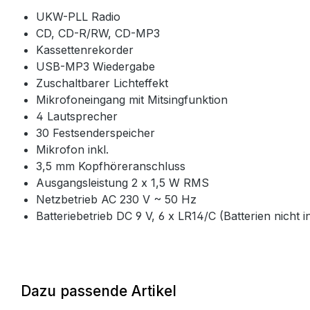
UKW-PLL Radio
CD, CD-R/RW, CD-MP3
Kassettenrekorder
USB-MP3 Wiedergabe
Zuschaltbarer Lichteffekt
Mikrofoneingang mit Mitsingfunktion
4 Lautsprecher
30 Festsenderspeicher
Mikrofon inkl.
3,5 mm Kopfhöreranschluss
Ausgangsleistung 2 x 1,5 W RMS
Netzbetrieb AC 230 V ~ 50 Hz
Batteriebetrieb DC 9 V, 6 x LR14/C (Batterien nicht in
Dazu passende Artikel