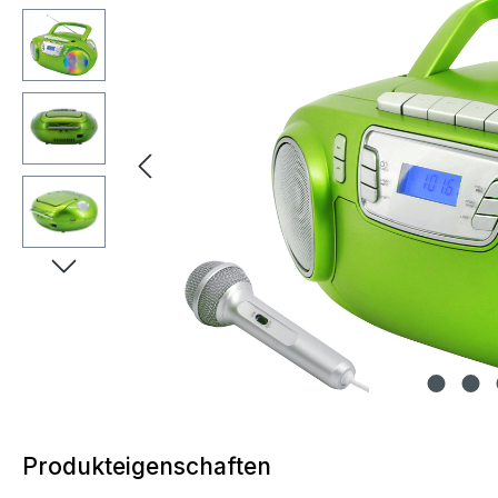
Produkteigenschaften