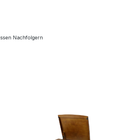
essen Nachfolgern