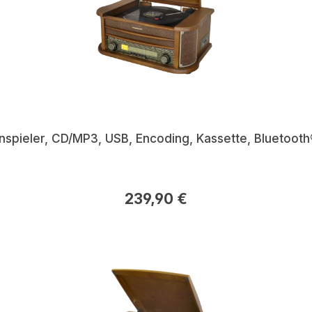
nspieler, CD/MP3, USB, Encoding, Kassette, Bluetoot
239,90 €