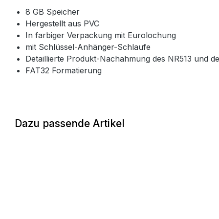
8 GB Speicher
Hergestellt aus PVC
In farbiger Verpackung mit Eurolochung
mit Schlüssel-Anhänger-Schlaufe
Detaillierte Produkt-Nachahmung des NR513 und d
FAT32 Formatierung
Dazu passende Artikel
Produktgalerie überspringen