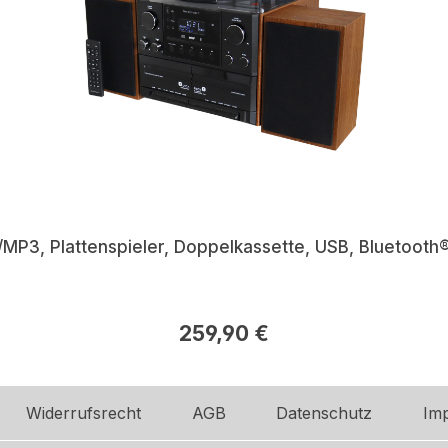
P3, Plattenspieler, Doppelkassette, USB, Bluetooth
259,90 €
Widerrufsrecht
AGB
Datenschutz
Im