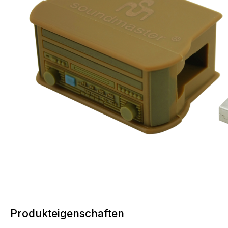
Produkteigenschaften